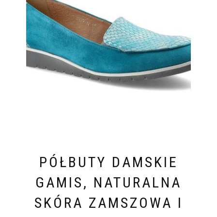
PÓŁBUTY DAMSKIE
GAMIS, NATURALNA
SKÓRA ZAMSZOWA I