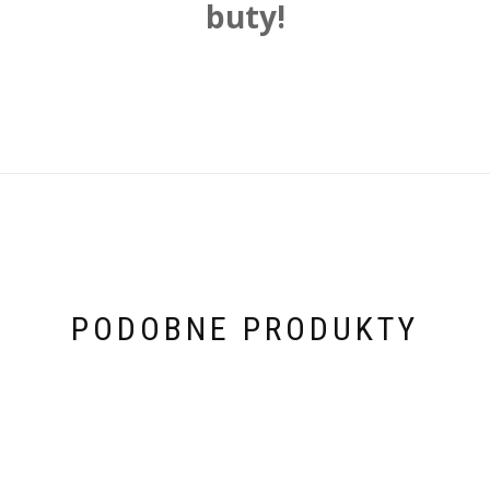
buty!
PODOBNE PRODUKTY