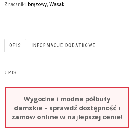
Znaczniki:
brązowy
,
Wasak
OPIS
INFORMACJE DODATKOWE
OPIS
Wygodne i modne półbuty
damskie – sprawdź dostępność i
zamów online w najlepszej cenie!