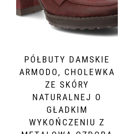
PÓŁBUTY DAMSKIE
ARMODO, CHOLEWKA
ZE SKÓRY
NATURALNEJ O
GŁADKIM
WYKOŃCZENIU Z