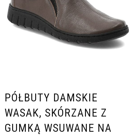
PÓŁBUTY DAMSKIE
WASAK, SKÓRZANE Z
GUMKĄ WSUWANE NA