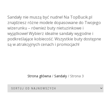
Sandały nie muszą być nudne! Na TopBucik.pl
znajdziesz różne modele dopasowane do Twojego
wizerunku – również buty nietuzinkowe i
wyjątkowe! Wybierz idealne sandały wygodne i
podkreślające kobiecość. Wszystkie buty dostępne
są w atrakcyjnych cenach i promocjach!
Strona główna
/
Sandały
/ Strona 3