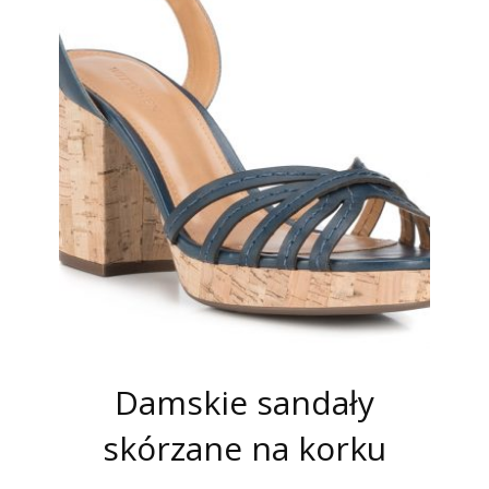
Damskie sandały
skórzane na korku