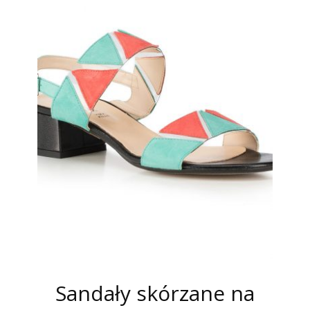
Sandały skórzane na