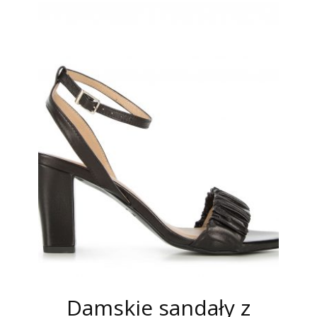
Damskie sandały z