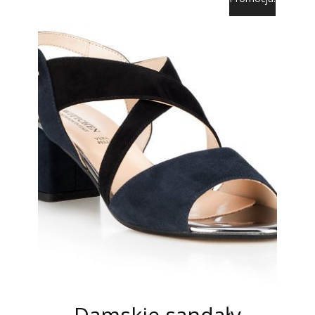
Damskie sandały