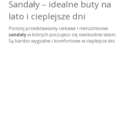
Sandały – idealne buty na
lato i cieplejsze dni
Poniżej przedstawiamy ciekawe i nietuzinkowe
sandały
w których poczujesz się swobodnie latem.
Są bardzo wygodne i komfortowe w cieplejsze dni.