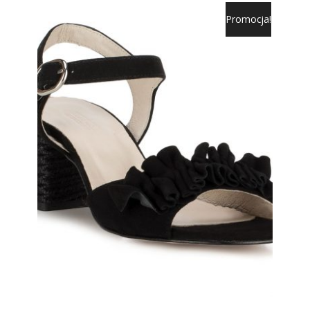
Promocja!