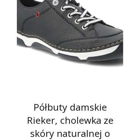
Półbuty damskie
Rieker, cholewka ze
skóry naturalnej o