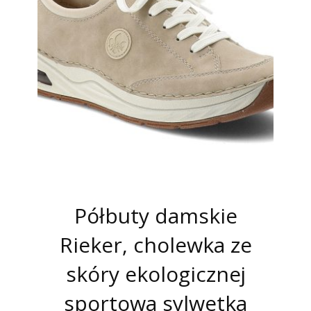
Półbuty damskie
Rieker, cholewka ze
skóry ekologicznej
sportowa sylwetka