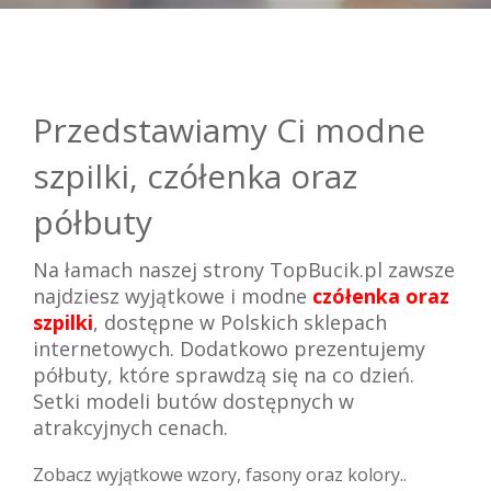
Przedstawiamy Ci modne
szpilki, czółenka oraz
półbuty
Na łamach naszej strony TopBucik.pl zawsze
najdziesz wyjątkowe i modne
czółenka oraz
szpilki
, dostępne w Polskich sklepach
internetowych. Dodatkowo prezentujemy
półbuty, które sprawdzą się na co dzień.
Setki modeli butów dostępnych w
atrakcyjnych cenach.
Zobacz wyjątkowe wzory, fasony oraz kolory..