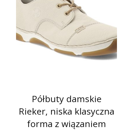
Półbuty damskie
Rieker, niska klasyczna
forma z wiązaniem