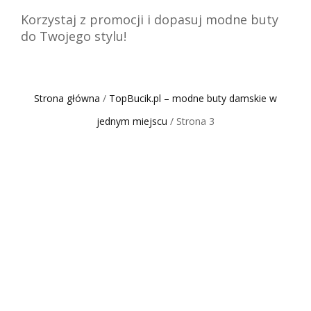
Korzystaj z promocji i dopasuj modne buty
do Twojego stylu!
Strona główna
/
TopBucik.pl – modne buty damskie w
jednym miejscu
/ Strona 3