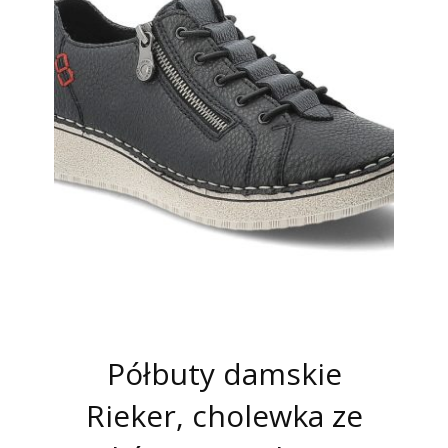
Półbuty damskie
Rieker, cholewka ze