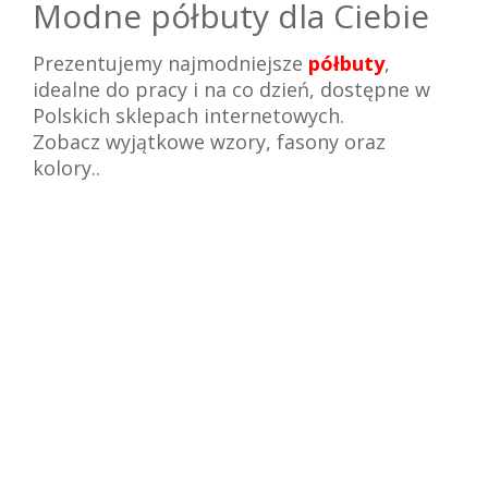
Modne półbuty dla Ciebie
Prezentujemy najmodniejsze
półbuty
,
idealne do pracy i na co dzień, dostępne w
Polskich sklepach internetowych.
Zobacz wyjątkowe wzory, fasony oraz
kolory..