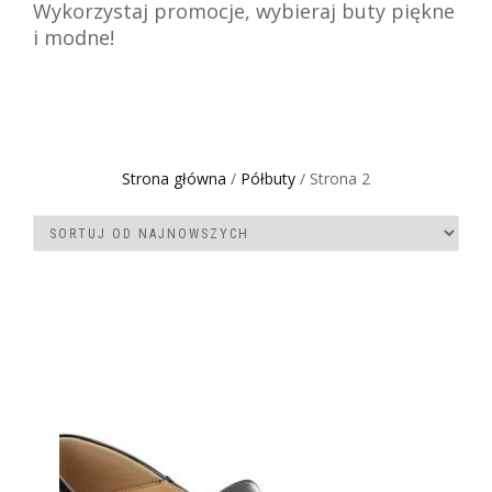
Wykorzystaj promocje, wybieraj buty piękne
i modne!
Strona główna
/
Półbuty
/ Strona 2