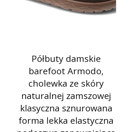
Półbuty damskie
barefoot Armodo,
cholewka ze skóry
naturalnej zamszowej
klasyczna sznurowana
forma lekka elastyczna