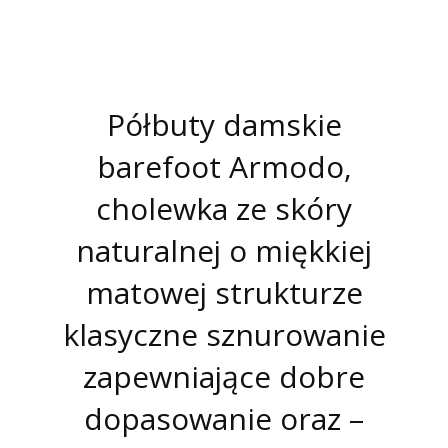
Półbuty damskie
barefoot Armodo,
cholewka ze skóry
naturalnej o miękkiej
matowej strukturze
klasyczne sznurowanie
zapewniające dobre
dopasowanie oraz –