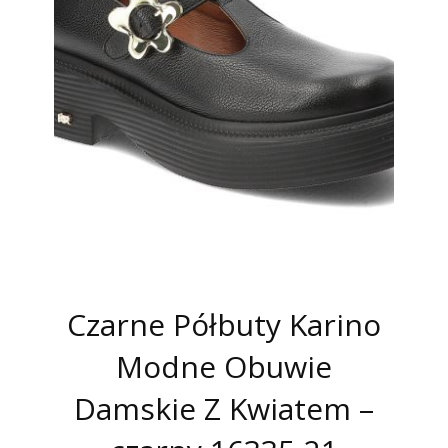
Czarne Półbuty Karino
Modne Obuwie
Damskie Z Kwiatem –