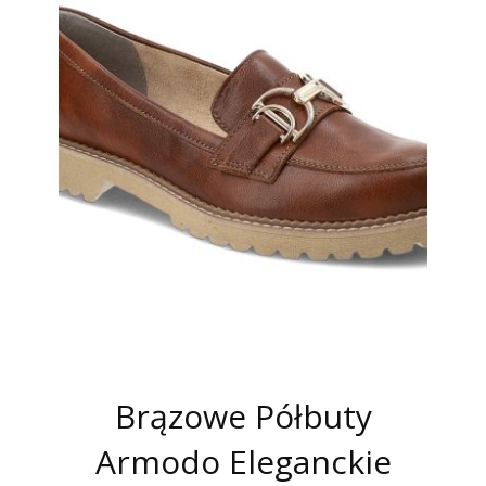
Brązowe Półbuty
Armodo Eleganckie