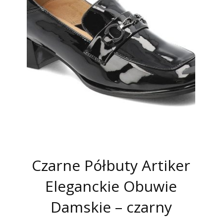
Czarne Półbuty Artiker
Eleganckie Obuwie
Damskie – czarny